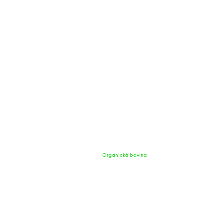
Organická bavlna