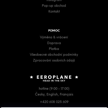
Instagram
Pop-up obchod
Kontakt
POMOC
Výměna & vrácení
Doprava
Platba
Všeobecné obchodní podmínky
Zpracování osobních údajů
hotline (9:00 - 17:00)
Česky, English, Français
+420 608 025 609