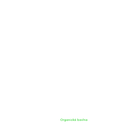
Organická bavlna