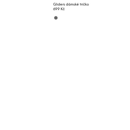
Gliders dámské tričko
699 Kč