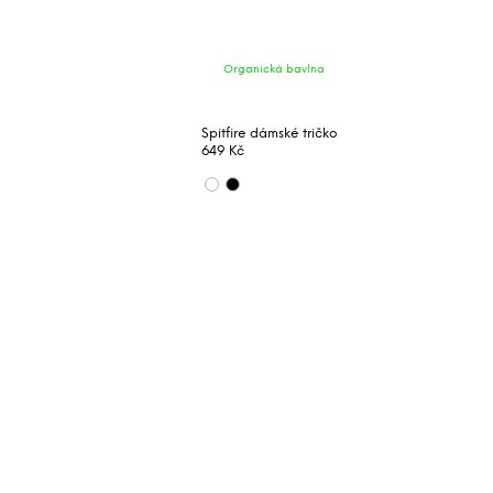
Organická bavlna
Spitfire dámské tričko
649 Kč