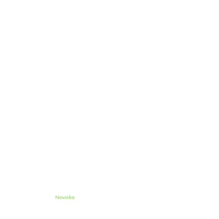
Novinka