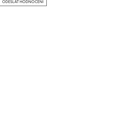
ODESLAT HODNOCENÍ