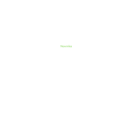
Novinka