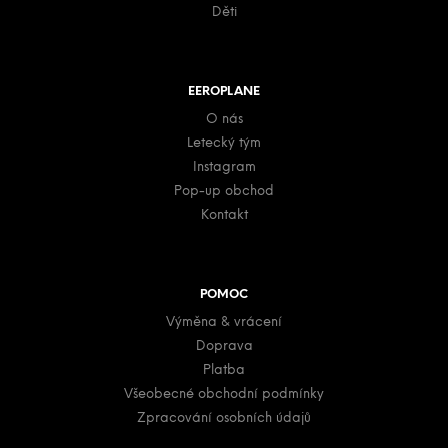
Děti
EEROPLANE
O nás
Letecký tým
Instagram
Pop-up obchod
Kontakt
POMOC
Výměna & vrácení
Doprava
Platba
Všeobecné obchodní podmínky
Zpracování osobních údajů