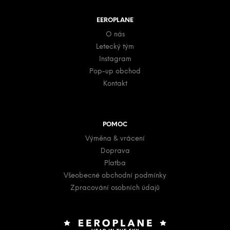
EEROPLANE
O nás
Letecký tým
Instagram
Pop-up obchod
Kontakt
POMOC
Výměna & vrácení
Doprava
Platba
Všeobecné obchodní podmínky
Zpracování osobních údajů