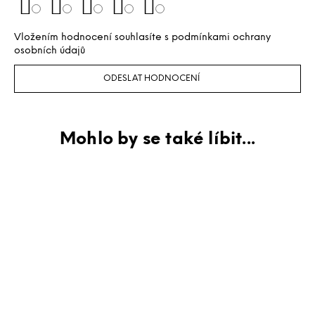
Vložením hodnocení souhlasíte s
podmínkami ochrany
osobních údajů
ODESLAT HODNOCENÍ