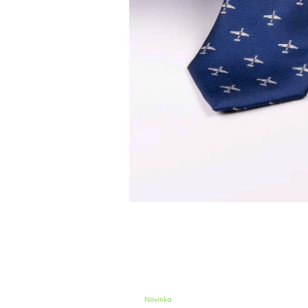
Novinka